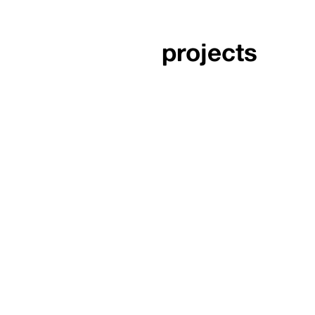
projects